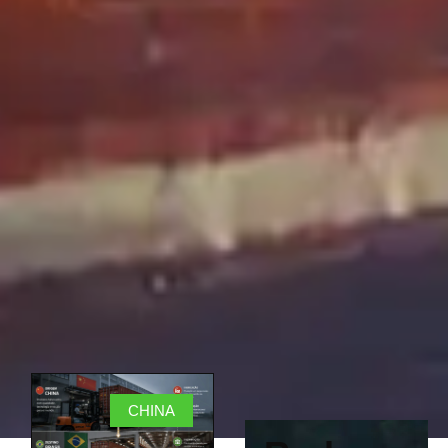
CHINA