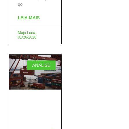
do
LEIA MAIS
Maju Luna
01/26/2026
ANÁLISE