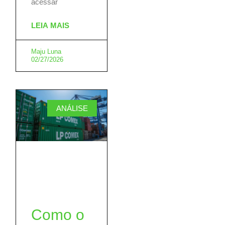
acessar
LEIA MAIS
Maju Luna
02/27/2026
ANÁLISE
Como o