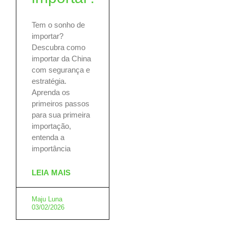
Tem o sonho de
importar?
Descubra como
importar da China
com segurança e
estratégia.
Aprenda os
primeiros passos
para sua primeira
importação,
entenda a
importância
LEIA MAIS
Maju Luna
03/02/2026