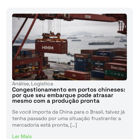
Análise
,
Logística
Congestionamento em portos chineses:
por que seu embarque pode atrasar
mesmo com a produção pronta
Se você importa da China para o Brasil, talvez já
tenha passado por uma situação frustrante: a
mercadoria está pronta, [...]
Ler Mais