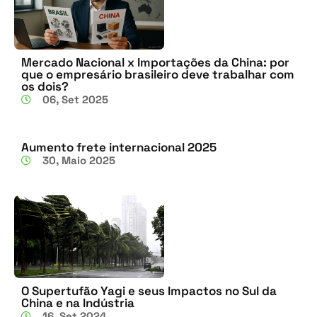
Mercado Nacional x Importações da China: por
que o empresário brasileiro deve trabalhar com
os dois?
06, Set 2025
Aumento frete internacional 2025
30, Maio 2025
O Supertufão Yagi e seus Impactos no Sul da
China e na Indústria
16, Set 2024