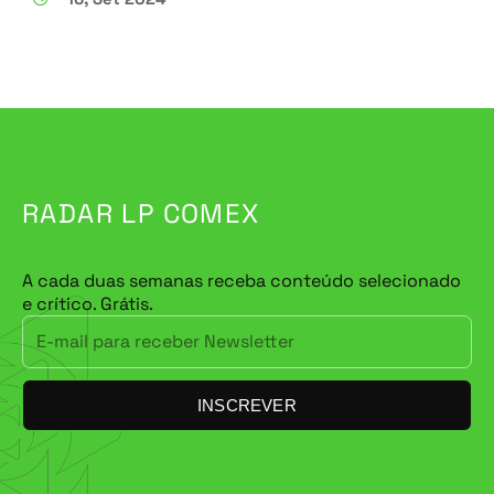
RADAR LP COMEX
A cada duas semanas receba conteúdo selecionado
e crítico. Grátis.
INSCREVER