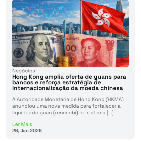
Negócios
Hong Kong amplia oferta de yuans para
bancos e reforça estratégia de
internacionalização da moeda chinesa
A Autoridade Monetária de Hong Kong (HKMA)
anunciou uma nova medida para fortalecer a
liquidez do yuan (renminbi) no sistema [...]
Ler Mais
26, Jan 2026