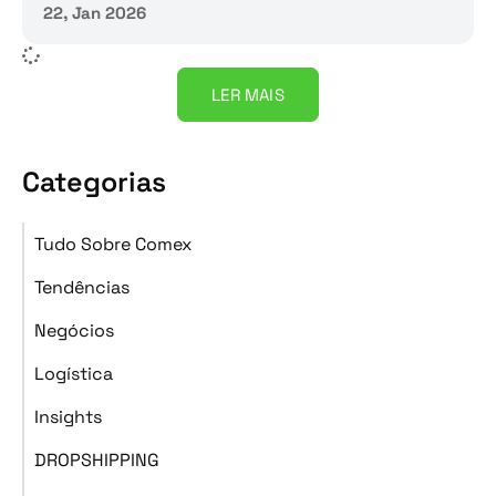
22, Jan 2026
LER MAIS
Categorias
Tudo Sobre Comex
Tendências
Negócios
Logística
Insights
DROPSHIPPING