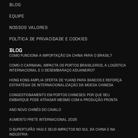
BLOG
EQUIPE
NOSSOS VALORES
POLÍTICA DE PRIVACIDADE E COOKIES
BLOG
COMO FUNCIONA A IMPORTAÇÃO DA CHINA PARA O BRASIL?
COMO O CARNAVAL IMPACTA OS PORTOS BRASILEIROS, A LOGÍSTICA
INTERNACIONAL E O DESEMBARAÇO ADUANEIRO?
HONG KONG AMPLIA OFERTA DE YUANS PARA BANCOS E REFORÇA
ESTRATÉGIA DE INTERNACIONALIZAÇÃO DA MOEDA CHINESA
CONGESTIONAMENTO EM PORTOS CHINESES: POR QUE SEU
EMBARQUE PODE ATRASAR MESMO COM A PRODUÇÃO PRONTA
ANO NOVO CHINÊS DO CAVALO
AUMENTO FRETE INTERNACIONAL 2025
O SUPERTUFÃO YAGI E SEUS IMPACTOS NO SUL DA CHINA E NA
INDÚSTRIA