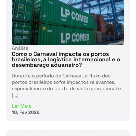
Análise
Como o Carnaval impacta os portos
brasileiros, a logística internacional e o
desembaraço aduaneiro?
Durante o período do Carnaval, o fluxo dos
portos brasileiros sofre impactos relevantes,
especialmente do ponto de vista operacional e
[...]
Ler Mais
10, Fev 2026