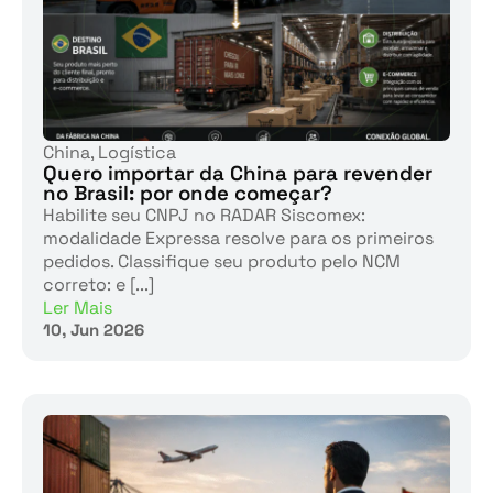
China
,
Logística
Quero importar da China para revender
no Brasil: por onde começar?
Habilite seu CNPJ no RADAR Siscomex:
modalidade Expressa resolve para os primeiros
pedidos. Classifique seu produto pelo NCM
correto: e [...]
Ler Mais
10, Jun 2026