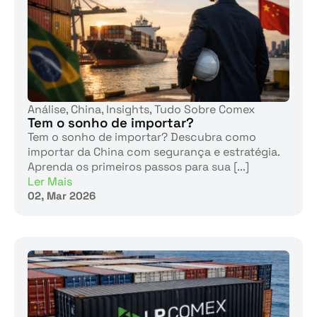
Análise
,
China
,
Insights
,
Tudo Sobre Comex
Tem o sonho de importar?
Tem o sonho de importar? Descubra como
importar da China com segurança e estratégia.
Aprenda os primeiros passos para sua [...]
Ler Mais
02, Mar 2026