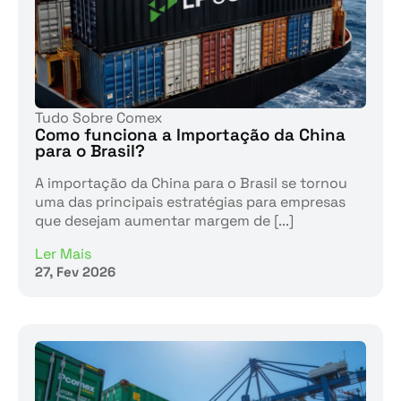
Tudo Sobre Comex
Como funciona a Importação da China
para o Brasil?
A importação da China para o Brasil se tornou
uma das principais estratégias para empresas
que desejam aumentar margem de [...]
Ler Mais
27, Fev 2026