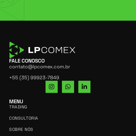
FALE CONOSCO
contato@lpcomex.com.br
+55 (35) 99923-7849
MENU
TRADING
CONSULTORIA
SOBRE NÓS