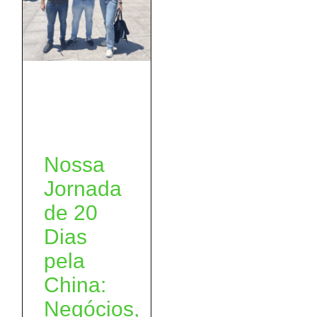
Nossa
Jornada
de 20
Dias
pela
China:
Negócios,