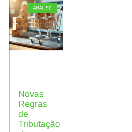
ANÁLISE
Novas
Regras
de
Tributação