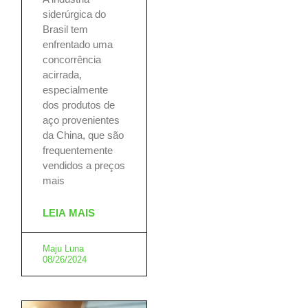
siderúrgica do
Brasil tem
enfrentado uma
concorrência
acirrada,
especialmente
dos produtos de
aço provenientes
da China, que são
frequentemente
vendidos a preços
mais
LEIA MAIS
Maju Luna
08/26/2024