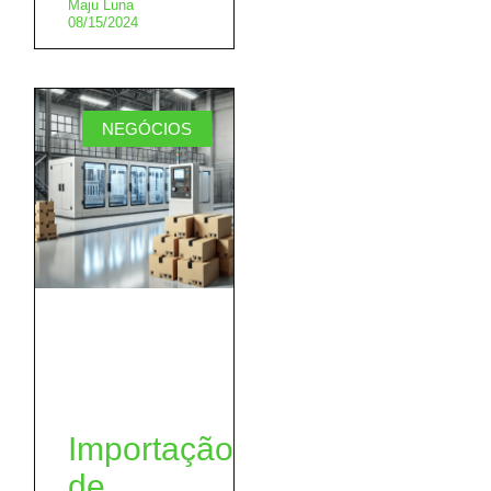
Maju Luna
08/15/2024
NEGÓCIOS
Importação
de