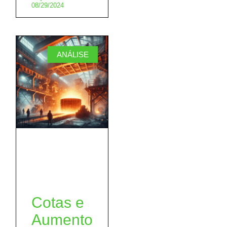
08/29/2024
ANÁLISE
Cotas e
Aumento