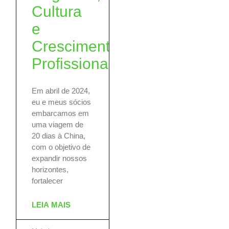
Cultura
e
Crescimento
Profissional
Em abril de 2024,
eu e meus sócios
embarcamos em
uma viagem de
20 dias à China,
com o objetivo de
expandir nossos
horizontes,
fortalecer
LEIA MAIS