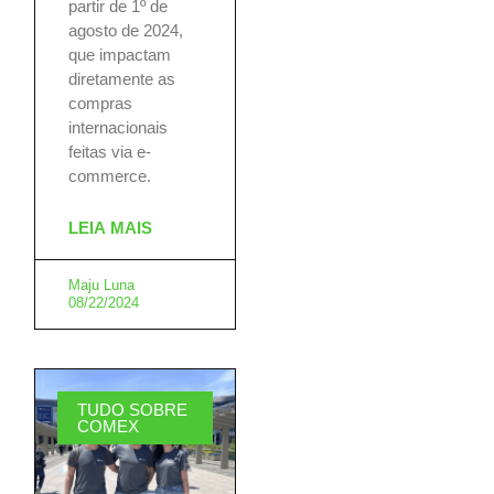
partir de 1º de
agosto de 2024,
que impactam
diretamente as
compras
internacionais
feitas via e-
commerce.
LEIA MAIS
Maju Luna
08/22/2024
TUDO SOBRE
COMEX