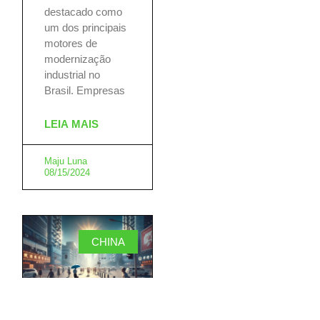
destacado como
um dos principais
motores de
modernização
industrial no
Brasil. Empresas
LEIA MAIS
Maju Luna
08/15/2024
CHINA