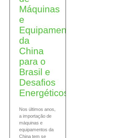
Máquinas
e
Equipamentos
da
China
para o
Brasil e
Desafios
Energéticos
Nos últimos anos,
a importação de
máquinas e
equipamentos da
China tem se