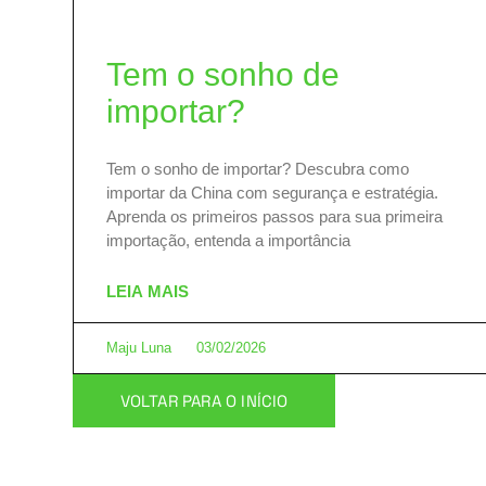
Tem o sonho de
importar?
Tem o sonho de importar? Descubra como
importar da China com segurança e estratégia.
Aprenda os primeiros passos para sua primeira
importação, entenda a importância
LEIA MAIS
Maju Luna
03/02/2026
VOLTAR PARA O INÍCIO