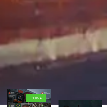
CHINA