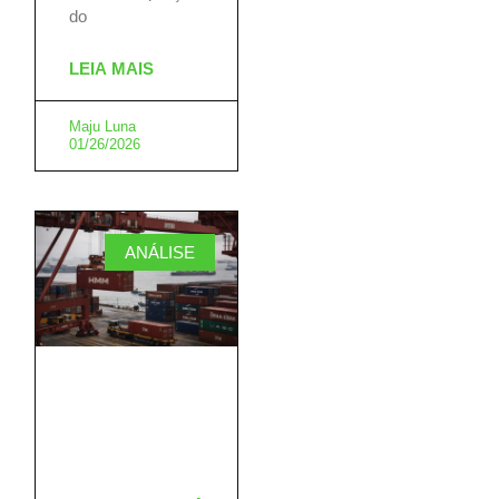
do
LEIA MAIS
Maju Luna
01/26/2026
ANÁLISE