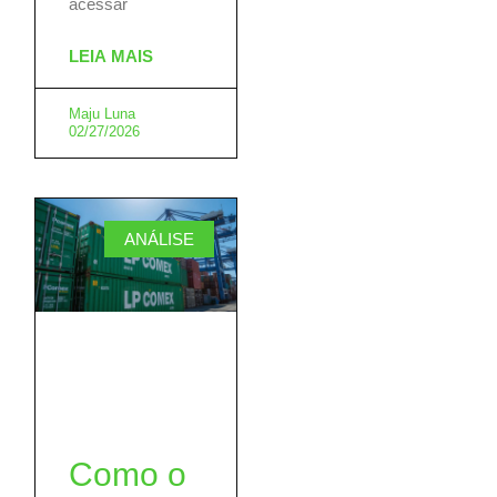
acessar
LEIA MAIS
Maju Luna
02/27/2026
ANÁLISE
Como o