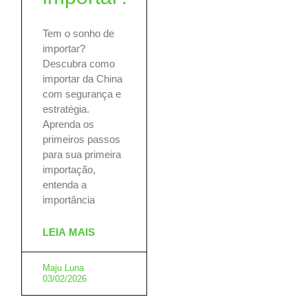
Tem o sonho de
importar?
Descubra como
importar da China
com segurança e
estratégia.
Aprenda os
primeiros passos
para sua primeira
importação,
entenda a
importância
LEIA MAIS
Maju Luna
03/02/2026