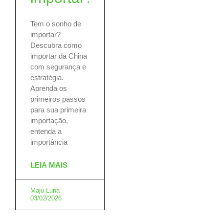
Tem o sonho de
importar?
Descubra como
importar da China
com segurança e
estratégia.
Aprenda os
primeiros passos
para sua primeira
importação,
entenda a
importância
LEIA MAIS
Maju Luna
03/02/2026