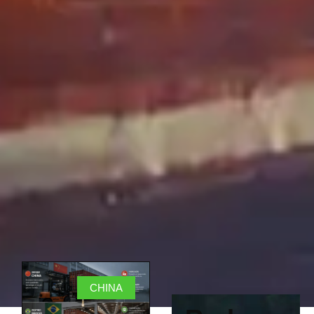
CHINA