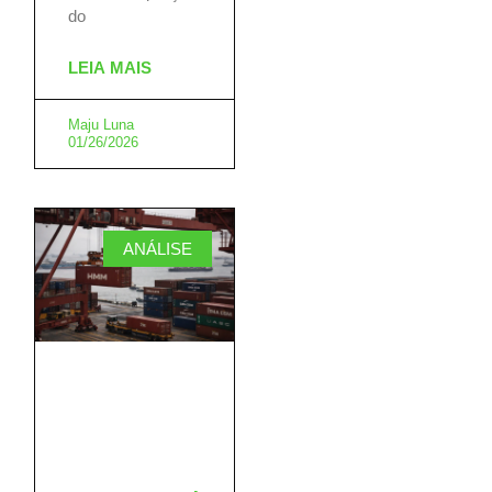
do
LEIA MAIS
Maju Luna
01/26/2026
ANÁLISE