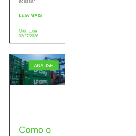
acessar
LEIA MAIS
Maju Luna
02/27/2026
ANÁLISE
Como o