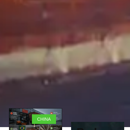
CHINA