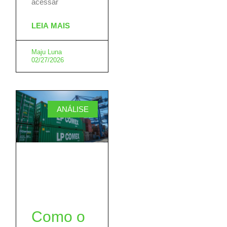
acessar
LEIA MAIS
Maju Luna
02/27/2026
ANÁLISE
Como o