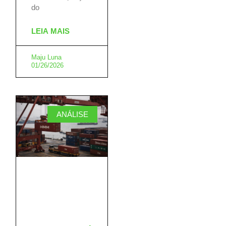
do
LEIA MAIS
Maju Luna
01/26/2026
ANÁLISE