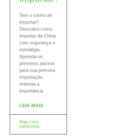
Tem o sonho de
importar?
Descubra como
importar da China
com segurança e
estratégia.
Aprenda os
primeiros passos
para sua primeira
importação,
entenda a
importância
LEIA MAIS
Maju Luna
03/02/2026