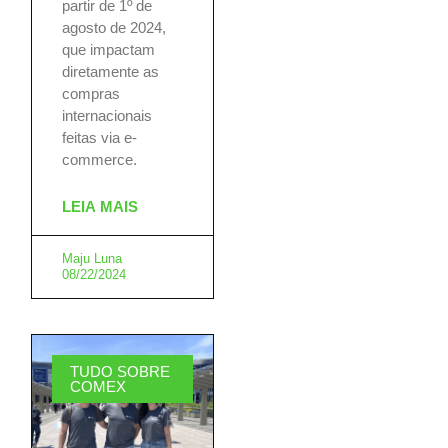
partir de 1º de
agosto de 2024,
que impactam
diretamente as
compras
internacionais
feitas via e-
commerce.
LEIA MAIS
Maju Luna
08/22/2024
TUDO SOBRE
COMEX