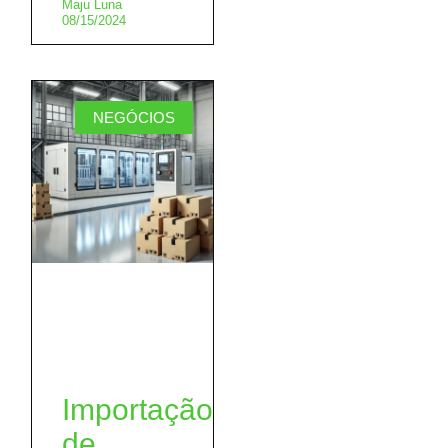
Maju Luna
08/15/2024
NEGÓCIOS
Importação
de