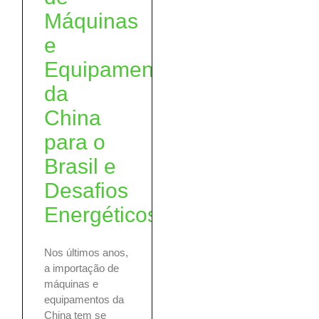
Máquinas
e
Equipamentos
da
China
para o
Brasil e
Desafios
Energéticos
Nos últimos anos,
a importação de
máquinas e
equipamentos da
China tem se