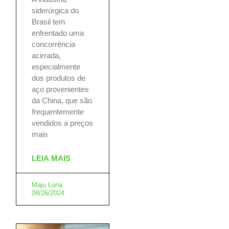
siderúrgica do
Brasil tem
enfrentado uma
concorrência
acirrada,
especialmente
dos produtos de
aço provenientes
da China, que são
frequentemente
vendidos a preços
mais
LEIA MAIS
Maju Luna
08/26/2024