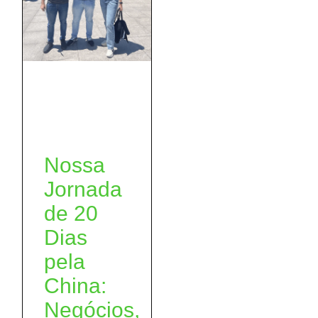
Nossa
Jornada
de 20
Dias
pela
China:
Negócios,