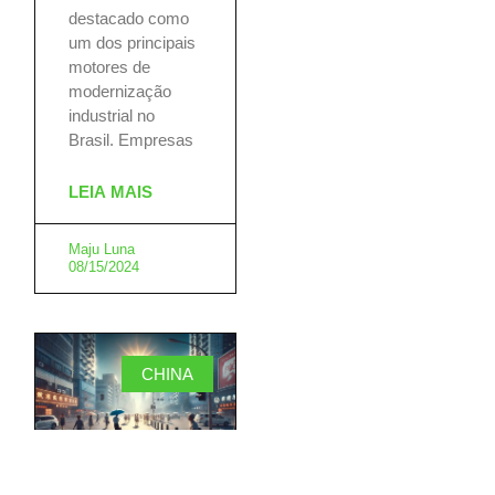
destacado como
um dos principais
motores de
modernização
industrial no
Brasil. Empresas
LEIA MAIS
Maju Luna
08/15/2024
CHINA