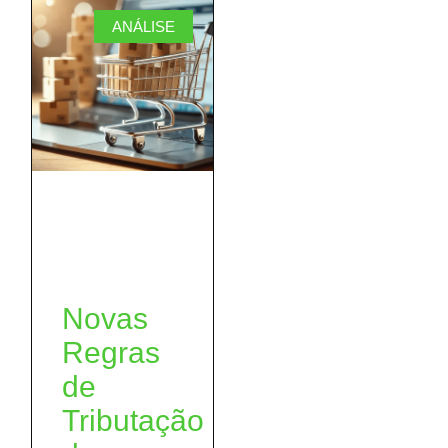
ANÁLISE
Novas
Regras
de
Tributação