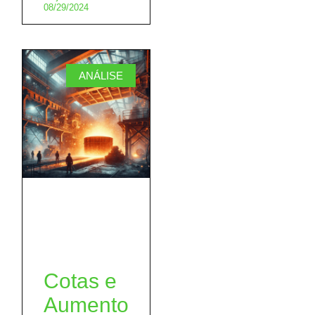
08/29/2024
ANÁLISE
Cotas e
Aumento