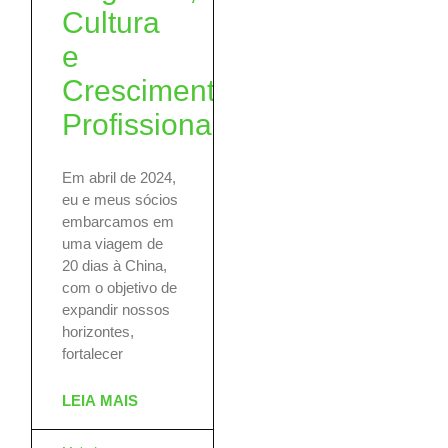
Cultura
e
Crescimento
Profissional
Em abril de 2024,
eu e meus sócios
embarcamos em
uma viagem de
20 dias à China,
com o objetivo de
expandir nossos
horizontes,
fortalecer
LEIA MAIS