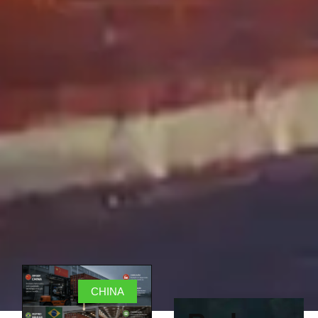
CHINA