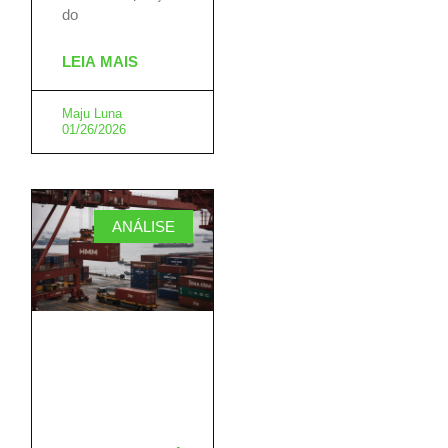
do
LEIA MAIS
Maju Luna
01/26/2026
ANÁLISE