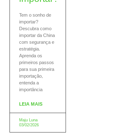
Tem o sonho de
importar?
Descubra como
importar da China
com segurança e
estratégia.
Aprenda os
primeiros passos
para sua primeira
importação,
entenda a
importância
LEIA MAIS
Maju Luna
03/02/2026