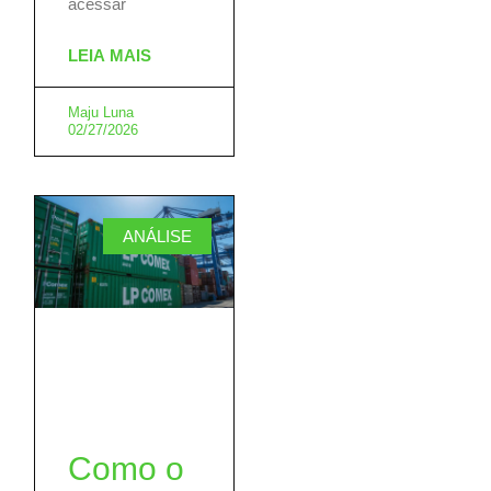
acessar
LEIA MAIS
Maju Luna
02/27/2026
ANÁLISE
Como o