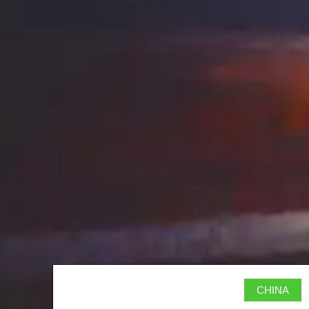
CHINA