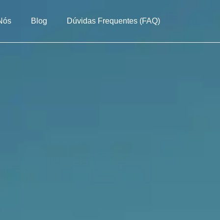
Nós
Blog
Dúvidas Frequentes (FAQ)