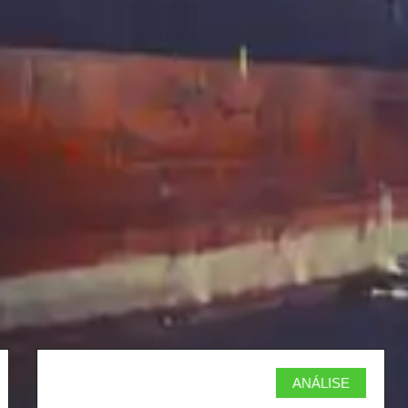
ANÁLISE