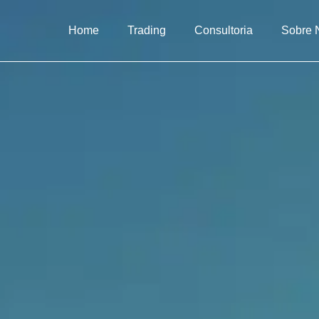
Home
Trading
Consultoria
Sobre 