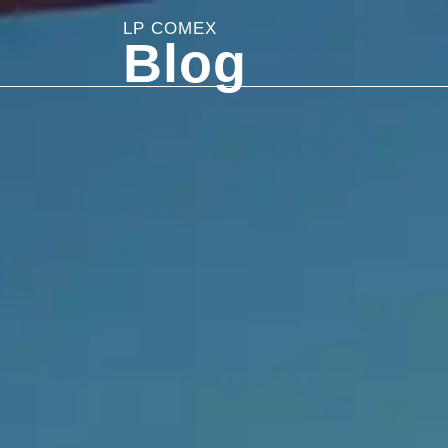
LP COMEX
Blog